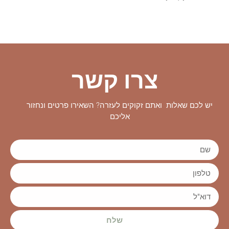
צרו קשר
יש לכם שאלות ואתם זקוקים לעזרה? השאירו פרטים ונחזור
אליכם
שלח