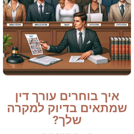
איך בוחרים עורך דין
שמתאים בדיוק למקרה
שלך?