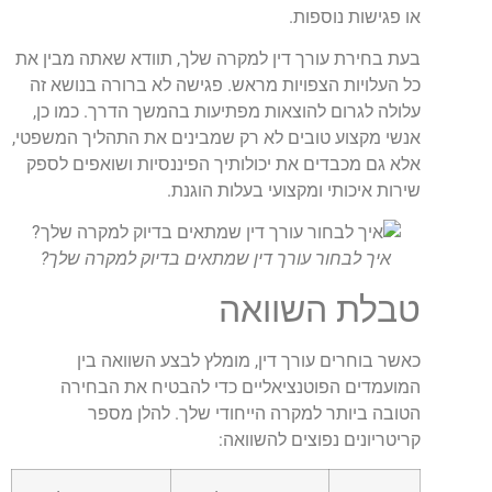
או פגישות נוספות.
בעת בחירת עורך דין למקרה שלך, תוודא שאתה מבין את
כל העלויות הצפויות מראש. פגישה לא ברורה בנושא זה
עלולה לגרום להוצאות מפתיעות בהמשך הדרך. כמו כן,
אנשי מקצוע טובים לא רק שמבינים את התהליך המשפטי,
אלא גם מכבדים את יכולותיך הפיננסיות ושואפים לספק
שירות איכותי ומקצועי בעלות הוגנת.
איך לבחור עורך דין שמתאים בדיוק למקרה שלך?
טבלת השוואה
כאשר בוחרים עורך דין, מומלץ לבצע השוואה בין
המועמדים הפוטנציאליים כדי להבטיח את הבחירה
הטובה ביותר למקרה הייחודי שלך. להלן מספר
קריטריונים נפוצים להשוואה: