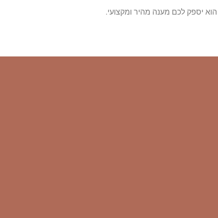
הוא יספק לכם מענה מהיר ומקצועי.