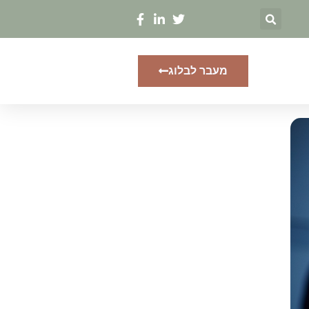
מעבר לבלוג