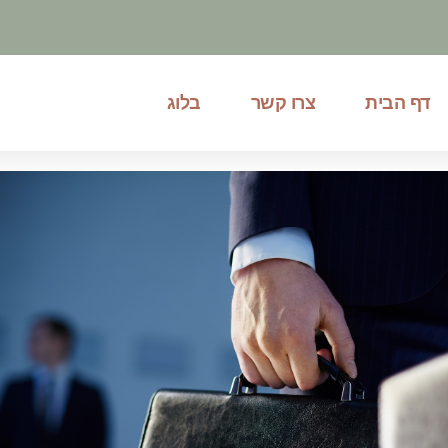
דף הבית
צרו קשר
בלוג