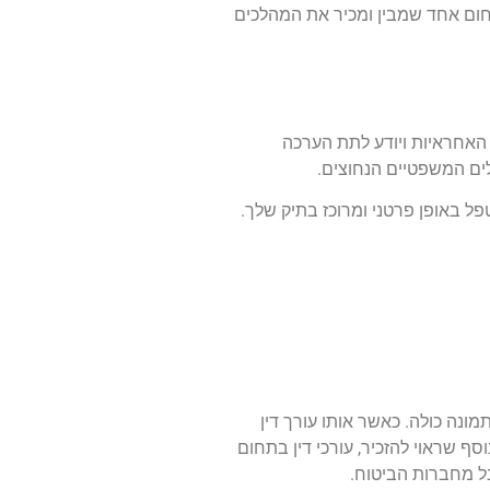
תחום אחד שמבין ומכיר את המהלכים
דל האחראיות ויודע לתת הערכה
לים המשפטיים הנחוצים.
ל באופן פרטני ומרוכז בתיק שלך.
מונה כולה. כאשר אותו עורך דין
 שראוי להזכיר, עורכי דין בתחום
בל מחברות הביטוח.