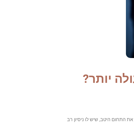
לה יותר?
ת התחום היטב, שיש לו ניסיון רב