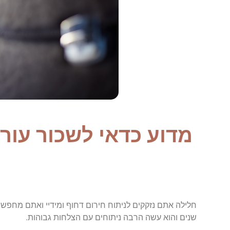
מדוע כדאי לשכור עורך
חלילה אתם נזקקים לניתוח חירום דחוף ומידיי ואתם מחפשי
שנים והוא עשה הרבה ניתוחים עם הצלחות גבוהות.