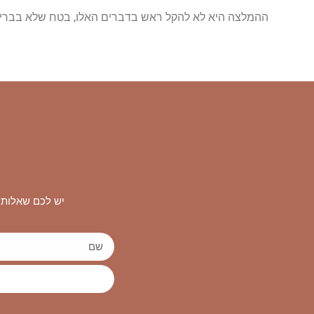
ההמלצה היא לא להקל ראש בדברים האלו, בטח שלא בבריאו
יש לכם שאלות 