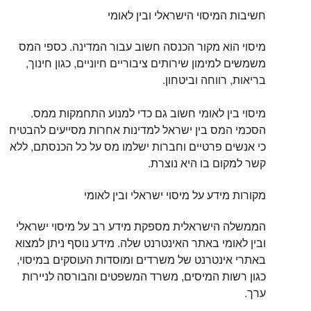
חשיבות המיסוי הישראלי ובין לאומי
מיסוי הוא מקור הכנסה חשוב עבור המדינה. כספי המס
משמשים למימון שירותים ציבוריים חיוניים, כגון חינוך,
בריאות, רווחה וביטחון.
מיסוי בין לאומי חשוב גם כדי למנוע התחמקות ממס.
הסכמי המס בין ישראל למדינות אחרות מסייעים להבטיח
כי אנשים פרטיים וחברות ישלמו מס על כל הכנסתם, ללא
קשר למקום בו היא נוצרת.
מקורות מידע על מיסוי ישראלי ובין לאומי
הממשלה הישראלית מספקת מידע רב על מיסוי ישראלי
ובין לאומי באתר האינטרנט שלה. מידע נוסף ניתן למצוא
באתרי אינטרנט של משרדים ומוסדות העוסקים במיסוי,
כגון רשות המיסים, משרד המשפטים והבורסה לניירות
ערך.