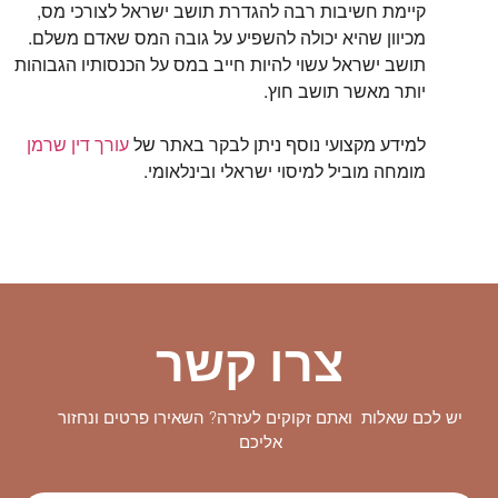
קיימת חשיבות רבה להגדרת תושב ישראל לצורכי מס,
מכיוון שהיא יכולה להשפיע על גובה המס שאדם משלם.
תושב ישראל עשוי להיות חייב במס על הכנסותיו הגבוהות
יותר מאשר תושב חוץ.
למידע מקצועי נוסף ניתן לבקר באתר של
עורך דין שרמן
מומחה מוביל למיסוי ישראלי ובינלאומי.
צרו קשר
יש לכם שאלות ואתם זקוקים לעזרה? השאירו פרטים ונחזור
אליכם