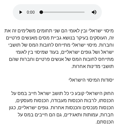
מיסוי ישראלי ובין לאומי הם שני תחומים משלימים זה את
זה, העוסקים בעיקר בנושא גביית מסים מאנשים פרטיים
וחברות. מיסוי ישראלי מתייחס לחובות המס של תושבי
ישראל ושל גופים ישראליים, בעוד שמיסוי בין לאומי
מתייחס לחובות המס של אנשים פרטיים וחברות שהם
תושבי מדינות אחרות.
יסודות המיסוי הישראלי
החוק הישראלי קובע כי כל תושב ישראל חייב במס על
הכנסתו, לרבות הכנסות מעבודה, הכנסות מעסקים,
הכנסות מנכסים והכנסות אחרות. גופים ישראליים, כגון
חברות, עמותות ותאגידים, גם הם חייבים במס על
הכנסתם.