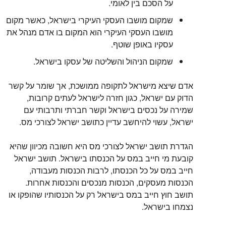
על הסכם בין לאומי.
שמקום מושבו העסקי העיקרי בישראל, כאשר מקום
מושבו העסקי העיקרי הוא המקום בו אדם מנהל את
עסקיו באופן שוטף.
שמקום הניהול והשליטה של עסקו בישראל.
אדם שיצא מישראל לתקופה ממושכת, אך שומר על קשר
הדוק עם ישראל, כגון חזרה לישראל לעתים קרובות,
שמירה על נכסים בישראל וקשר חברתי ותרבותי עם
ישראל, עשוי להיחשב עדיין כתושב ישראל לצורכי מס.
הגדרת תושב ישראל לצורכי מס היא חשובה מכיוון שהיא
קובעת מי חייב במס על הכנסתו בישראל. תושב ישראל
חייב במס על כל הכנסתו, לרבות הכנסות מעבודה,
הכנסות מעסקים, הכנסות מנכסים והכנסות אחרות.
תושב חוץ חייב במס בישראל רק על הכנסותיו שהופקו או
נצמחו בישראל.