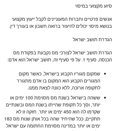
סיוע מקצועי במיסוי
אנשים פרטיים וחברות המעוניינים לקבל ייעוץ מקצועי
בנושא מיסוי יכולים להיעזר ברואה חשבון או בעורך דין.
הגדרת תושב ישראל
הגדרת תושב ישראל לצורכי מס נקבעת בפקודת מס
הכנסה, סעיף 1. על פי סעיף זה, תושב ישראל הוא אדם:
שמקום מגוריו הקבוע בישראל, כאשר מקום
המגורים הקבוע הוא המקום בו אדם מתגורר
לתקופה ארוכה, ללא כוונה לצאת ממנו.
ששהה בישראל בשנת מס מסוימת 100 ימים או
יותר, וסך כל תקופת שהייתו בשנת המס ובשנתיים
שקדמו לה הוא 450 ימים או יותר. חזקה זו לא
תתקיים, ככל שהיחיד שהה בכל אותן שנות מס 183
ימים או יותר במדינה מסוימת החתומה עם ישראל