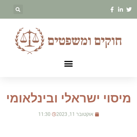
מיסוי ישראלי ובינלאומי
אוקטובר 11, 2023
11:30