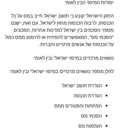
יסודות המיסוי הבין לאומי
החוק הישראלי קובע כי תושב ישראל חייב במס על כל
הכנסתו, לרבות הכנסות מחוץ לישראל. עם זאת, ישנם
מספר הסכמים בין ישראל למדינות אחרות, המכונים
"הסכמי מס", המאפשרים להפחית או להימנע ממס כפול
על הכנסות של אנשים פרטיים וחברות.
נושאים מרכזיים במיסוי ישראלי ובין לאומי
להלן מספר נושאים מרכזיים במיסוי ישראלי ובין לאומי:
הגדרת תושב ישראל
הגדרת הכנסה
הפחתות והפטורים ממס
הסכמי מס
העלמות מס