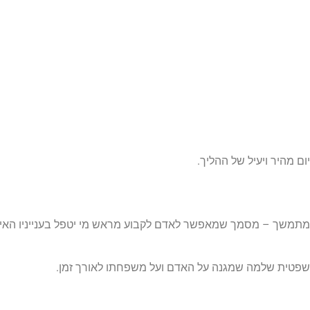
ם מהיר ויעיל של ההליך.
כוח מתמשך – מסמך שמאפשר לאדם לקבוע מראש מי יטפל בענייניו האי
משפטית שלמה שמגנה על האדם ועל משפחתו לאורך זמן.