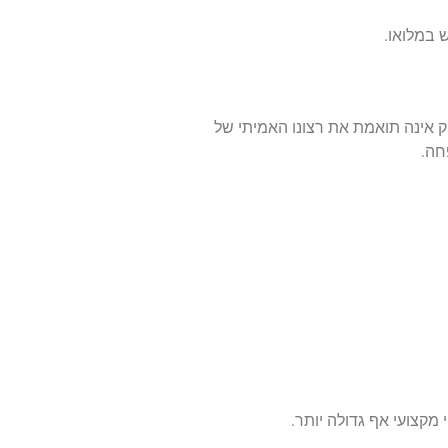
ש במלואו.
 אינה תואמת את רצונו האמיתי של
חה.
מקצועי אף גדולה יותר.