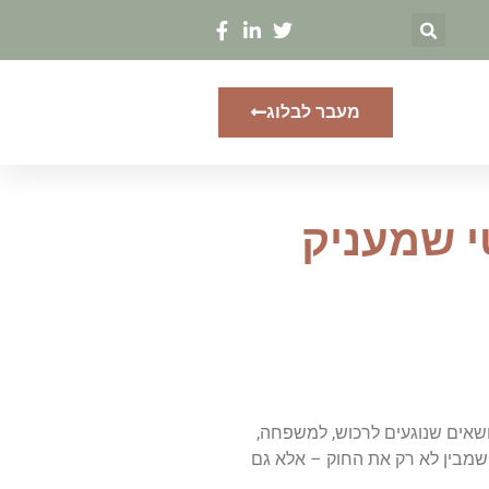
מעבר לבלוג
טי שמעניק
שאים שנוגעים לרכוש, למשפחה,
מבין לא רק את החוק – אלא גם