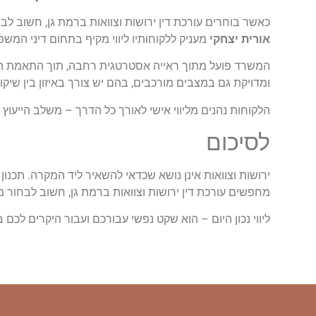
כאשר בוחרים עורכת דין ירושות וצוואות ברמת גן, חשוב לב
אורית יצחקי
מעניק ללקוחותיו ליווי מקיף בתחום דיני המשפח
המשרד פועל מתוך ראייה אסטרטגית רחבה, תוך התאמת הפ
ומדויקת גם במצבים מורכבים, בהם יש צורך באיזון בין שיקו
הלקוחות נהנים מליווי אישי לאורך כל הדרך – משלב הייעוץ 
לסיכום
ירושות וצוואות אינן נושא שכדאי להשאיר ליד המקרה. תכנון
מחפשים עורכת דין ירושות וצוואות ברמת גן, חשוב לבחו
ליווי נכון היום – הוא שקט נפשי עבורכם ועבור היקרים לכם 