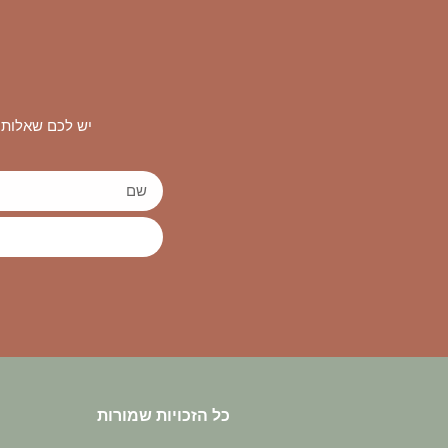
יש לכם שאלות 
כל הזכויות שמורות