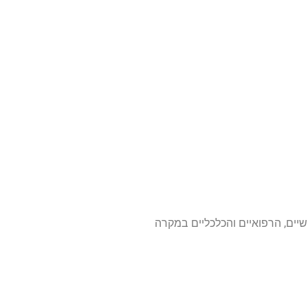
שיים, הרפואיים והכלכליים במקרה