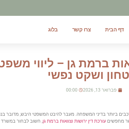
דף הבית
צרו קשר
בלוג
אות ברמת גן – ליווי משפ
טחון ושקט נפשי
פברואר 13, 2026
00:00
רכבים ביותר בדיני המשפחה. מעבר להיבט המשפטי היבש, מדובר בנו
אשר מחפשים
עורכת דין ירושות וצוואות ברמת גן
, חשוב לבחור במשרד ש