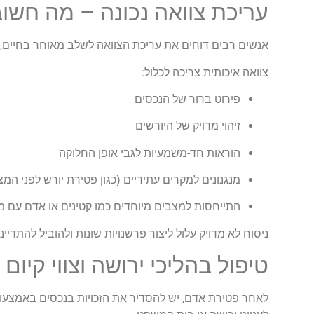
עריכת צוואה נכונה – מה חשו
אנשים רבים דוחים את עריכת הצוואה לשלב מאוחר בחיים,
צוואה איכותית צריכה לכלול:
פירוט ברור של הנכסים
זיהוי מדויק של היורשים
הוראות חד-משמעיות לגבי אופן החלוקה
מנגנונים למקרים עתידיים (כגון פטירת יורש לפני המצו
התייחסות למצבים מיוחדים כמו קטינים או אדם עם מ
ניסוח לא מדויק עלול ליצור פרשנויות שונות ולהוביל להתד
טיפול בהליכי ירושה וצווי קיום 
לאחר פטירת אדם, יש להסדיר את הזכויות בנכסים באמצעות צ