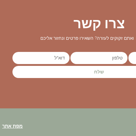
צרו קשר
ואתם זקוקים לעזרה? השאירו פרטים ונחזור אליכם
שלח
מפת אתר