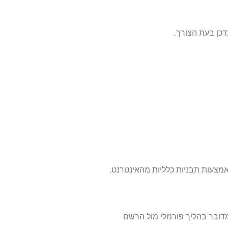
כן בעת הצורך.
באמצעות תבניות כלליות מהאינטרנט.
 מדובר בהליך פורמלי מול הרשם